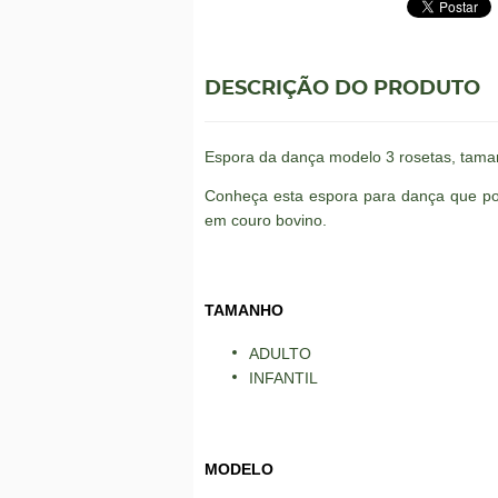
DESCRIÇÃO DO PRODUTO
Espora da dança modelo 3 rosetas, tamanh
Conheça esta espora para dança que pod
em couro bovino.
TAMANHO
ADULTO
INFANTIL
MODELO