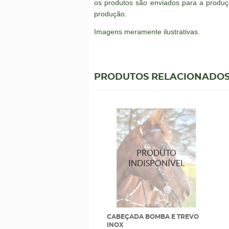
os produtos são enviados para a produç
produção.
Imagens meramente ilustrativas.
PRODUTOS RELACIONADO
CABEÇADA BOMBA E TREVO
INOX