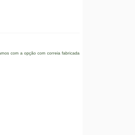
tamos com a opção com correia fabricada