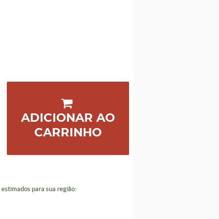
ADICIONAR AO
CARRINHO
a estimados para sua região: