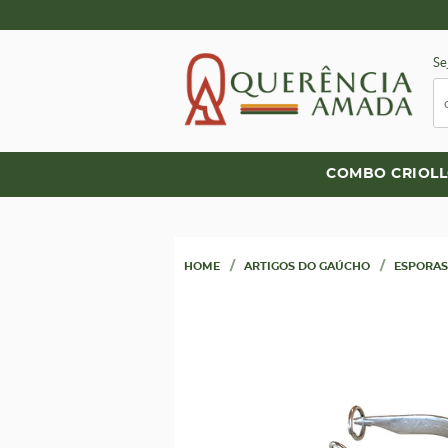
Se
COMBO CRIOL
HOME
ARTIGOS DO GAÚCHO
ESPORAS