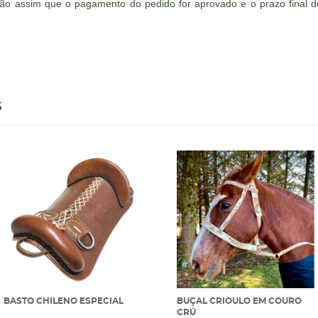
ão assim que o pagamento do pedido for aprovado e o prazo final de
S
BASTO CHILENO ESPECIAL
BUÇAL CRIOULO EM COURO
CRÚ