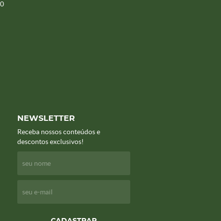
00
NEWSLETTER
Receba nossos conteúdos e
descontos exclusivos!