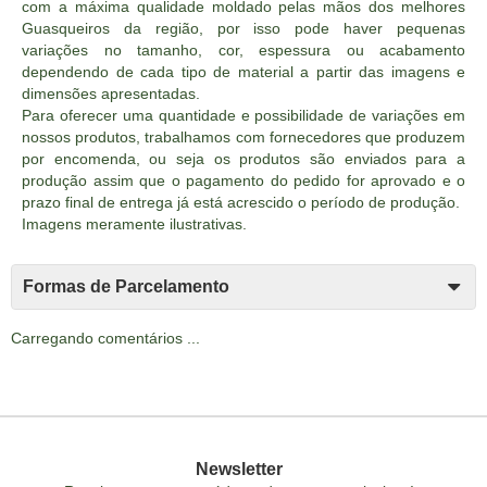
com a máxima qualidade moldado pelas mãos dos melhores
Guasqueiros da região, por isso pode haver pequenas
variações no tamanho, cor, espessura ou acabamento
dependendo de cada tipo de material a partir das imagens e
dimensões apresentadas.
Para oferecer uma quantidade e possibilidade de variações em
nossos produtos, trabalhamos com fornecedores que produzem
por encomenda, ou seja os produtos são enviados para a
produção assim que o pagamento do pedido for aprovado e o
prazo final de entrega já está acrescido o período de produção.
Imagens meramente ilustrativas.
Formas de Parcelamento
Carregando comentários ...
Newsletter