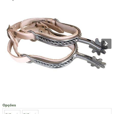
Opções