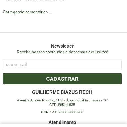
Carregando comentários ...
Newsletter
Receba nossos conteúdos e descontos exclusivos!
CADASTRAR
GUILHERME BIAZUS RECH
Avenida Aristeu Rodolfo, 1100
-
Área Industrial, Lages
-
SC
CEP: 88514-635
CNPJ: 23.128.003/0001-00
Atendimento