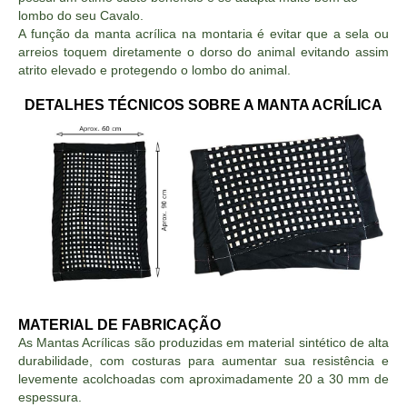
lombo do seu Cavalo.
A função da manta acrílica na montaria é evitar que a sela ou
arreios toquem diretamente o dorso do animal evitando assim
atrito elevado e protegendo o lombo do animal.
DETALHES TÉCNICOS SOBRE A MANTA ACRÍLICA
MATERIAL DE FABRICAÇÃO
As Mantas Acrílicas são produzidas em material sintético de alta
durabilidade, com costuras para aumentar sua resistência e
levemente acolchoadas com aproximadamente 20 a 30 mm de
espessura.