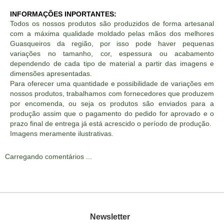
INFORMAÇÕES INPORTANTES:
Todos os nossos produtos são produzidos de forma artesanal
com a máxima qualidade moldado pelas mãos dos melhores
Guasqueiros da região, por isso pode haver pequenas
variações no tamanho, cor, espessura ou acabamento
dependendo de cada tipo de material a partir das imagens e
dimensões apresentadas.
Para oferecer uma quantidade e possibilidade de variações em
nossos produtos, trabalhamos com fornecedores que produzem
por encomenda, ou seja os produtos são enviados para a
produção assim que o pagamento do pedido for aprovado e o
prazo final de entrega já está acrescido o período de produção.
Imagens meramente ilustrativas.
Carregando comentários ...
Newsletter