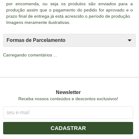
por encomenda, ou seja os produtos são enviados para a
produção assim que o pagamento do pedido for aprovado e o
prazo final de entrega já está acrescido o período de produção.
Imagens meramente ilustrativas.
Formas de Parcelamento
Carregando comentários ...
Newsletter
Receba nossos conteúdos e descontos exclusivos!
CADASTRAR