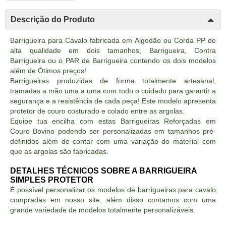
Descrição do Produto
Barrigueira para Cavalo fabricada em Algodão ou Corda PP de
alta qualidade em dois tamanhos, Barrigueira, Contra
Barrigueira ou o PAR de Barrigueira contendo os dois modelos
além de Ótimos preços!
Barrigueiras produzidas de forma totalmente artesanal,
tramadas a mão uma a uma com todo o cuidado para garantir a
segurança e a resistência de cada peça! Este modelo apresenta
protetor de couro costurado e colado entre as argolas.
Equipe tua encilha com estas Barrigueiras Reforçadas em
Couro Bovino podendo ser personalizadas em tamanhos pré-
definidos além de contar com uma variação do material com
que as argolas são fabricadas.
DETALHES TÉCNICOS SOBRE A BARRIGUEIRA
SIMPLES PROTETOR
É possível personalizar os modelos de barrigueiras para cavalo
compradas em nosso site, além disso contamos com uma
grande variedade de modelos totalmente personalizáveis.