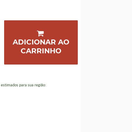
ADICIONAR AO
CARRINHO
a estimados para sua região: