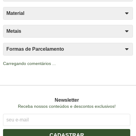
Material
Metais
Formas de Parcelamento
Carregando comentários ...
Newsletter
Receba nossos conteúdos e descontos exclusivos!
CADASTRAR