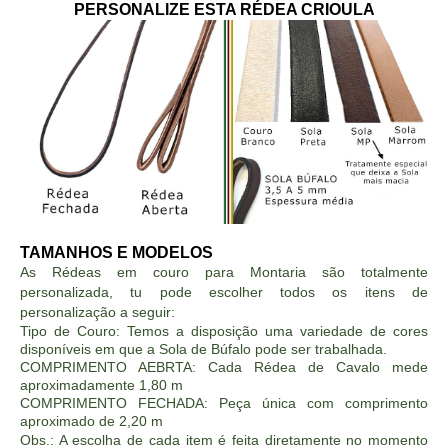
PERSONALIZE ESTA RÉDEA CRIOULA
TAMANHOS E MODELOS
As Rédeas em couro para Montaria são totalmente
personalizada, tu pode escolher todos os itens de
personalização a seguir:
Tipo de Couro: Temos a disposição uma variedade de cores
disponíveis em que a Sola de Búfalo pode ser trabalhada.
COMPRIMENTO AEBRTA: Cada Rédea de Cavalo mede
aproximadamente 1,80 m
COMPRIMENTO FECHADA: Peça única com comprimento
aproximado de 2,20 m
Obs.: A escolha de cada item é feita diretamente no momento