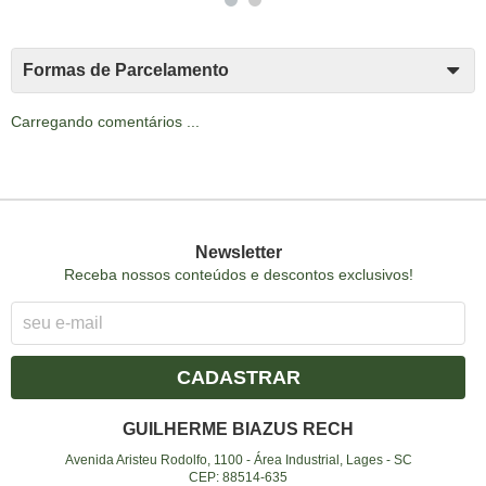
Formas de Parcelamento
Carregando comentários ...
Newsletter
Receba nossos conteúdos e descontos exclusivos!
CADASTRAR
GUILHERME BIAZUS RECH
Avenida Aristeu Rodolfo, 1100
-
Área Industrial, Lages
-
SC
CEP: 88514-635