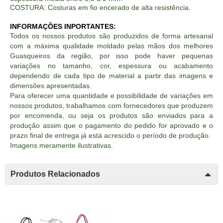
COSTURA: Costuras em fio encerado de alta resistência.
INFORMAÇÕES INPORTANTES:
Todos os nossos produtos são produzidos de forma artesanal
com a máxima qualidade moldado pelas mãos dos melhores
Guasqueiros da região, por isso pode haver pequenas
variações no tamanho, cor, espessura ou acabamento
dependendo de cada tipo de material a partir das imagens e
dimensões apresentadas.
Para oferecer uma quantidade e possibilidade de variações em
nossos produtos, trabalhamos com fornecedores que produzem
por encomenda, ou seja os produtos são enviados para a
produção assim que o pagamento do pedido for aprovado e o
prazo final de entrega já está acrescido o período de produção.
Imagens meramente ilustrativas.
Produtos Relacionados