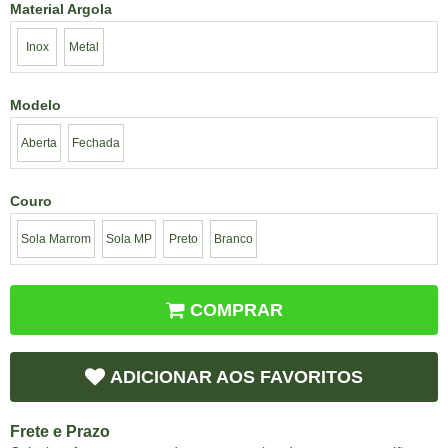
Material Argola
Inox
Metal
Modelo
Aberta
Fechada
Couro
Sola Marrom
Sola MP
Preto
Branco
COMPRAR
ADICIONAR AOS FAVORITOS
Frete e Prazo