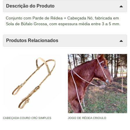
Descrição do Produto
Conjunto com Parde de Rédea + Cabeçada Nó, fabricada em
Sola de Búfalo Grossa, com espessura média entre 3 a 5 mm.
Produtos Relacionados
CABEÇADA COURO CRÚ SIMPLES
JOGO DE RÉDEA CRIOULO