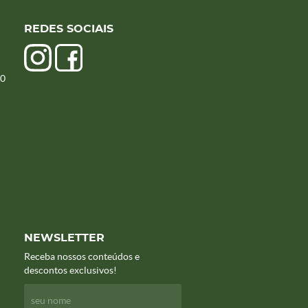
REDES SOCIAIS
00
NEWSLETTER
Receba nossos conteúdos e
descontos exclusivos!