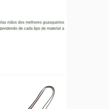
elas mãos dos melhores guasqueiros
pendendo de cada tipo de material a