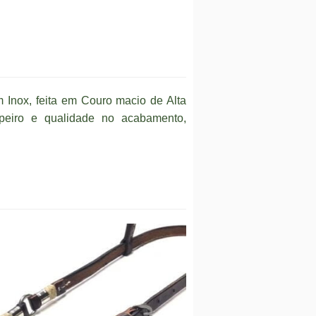
nox, feita em Couro macio de Alta
peiro e qualidade no acabamento,