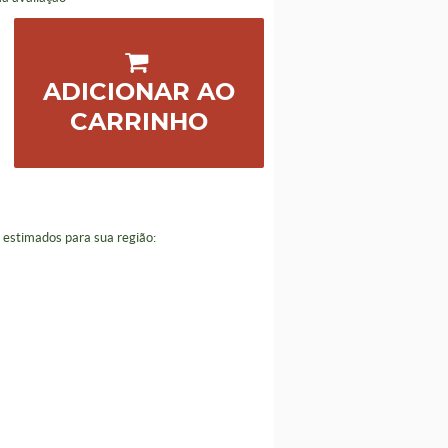
ADICIONAR AO
CARRINHO
a estimados para sua região: