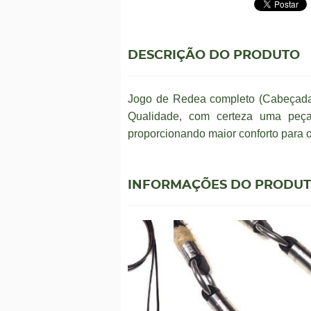
DESCRIÇÃO DO PRODUTO
Jogo de Redea completo (Cabeçada
Qualidade, com certeza uma peça
proporcionando maior conforto para
INFORMAÇÕES DO PRODU