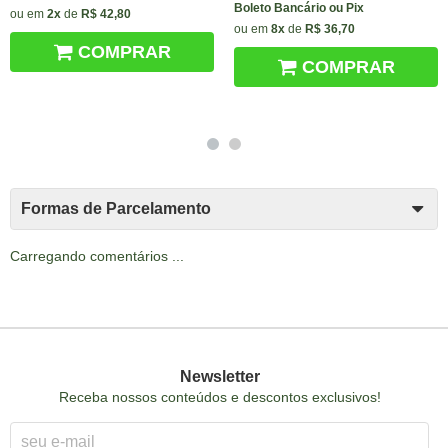
Boleto Bancário ou Pix
ou em
2x
de
R$ 42,80
ou em
8x
de
R$ 36,70
COMPRAR
COMPRAR
Formas de Parcelamento
Carregando comentários ...
Newsletter
Receba nossos conteúdos e descontos exclusivos!