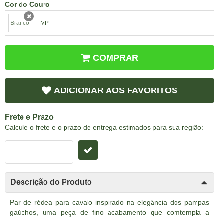
Cor do Couro
Branco
MP
x
COMPRAR
ADICIONAR AOS FAVORITOS
Frete e Prazo
Calcule o frete e o prazo de entrega estimados para sua região:
Descrição do Produto
Par de rédea para cavalo inspirado na elegância dos pampas
gaúchos, uma peça de fino acabamento que comtempla a