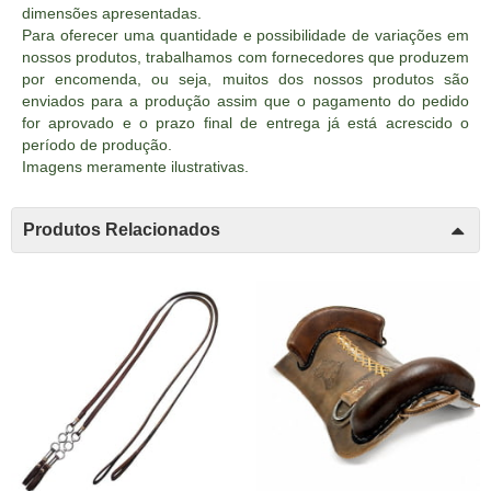
dimensões apresentadas.
Para oferecer uma quantidade e possibilidade de variações em
nossos produtos, trabalhamos com fornecedores que produzem
por encomenda, ou seja, muitos dos nossos produtos são
enviados para a produção assim que o pagamento do pedido
for aprovado e o prazo final de entrega já está acrescido o
período de produção.
Imagens meramente ilustrativas.
Produtos Relacionados