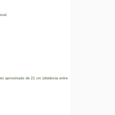
ocal.
o aproximado de 21 cm (distância entre