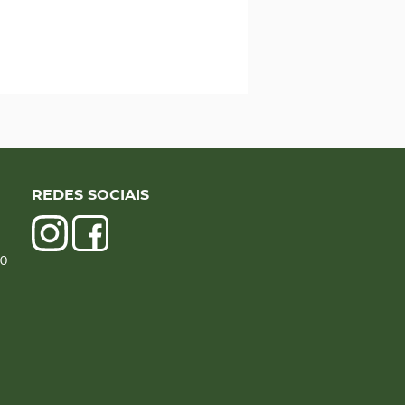
REDES SOCIAIS
00