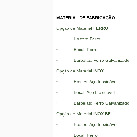
MATERIAL DE FABRICAÇÃO:
Opção de Material
FERRO
• Hastes: Ferro
• Bocal: Ferro
• Barbelas: Ferro Galvanizado
Opção de Material
INOX
• Hastes: Aço Inoxidável
• Bocal: Aço Inoxidável
• Barbelas: Ferro Galvanizado
Opção de Material
INOX BF
• Hastes: Aço Inoxidável
• Bocal: Ferro