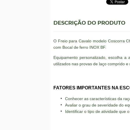
DESCRIÇÃO DO PRODUTO
O Freio para Cavalo modelo Coscorra C
com Bocal de ferro INOX BF.
Equipamento personalizado, escolha a al
utilizados nas provas de laço comprido e
FATORES IMPORTANTES NA ESC
Conhecer as características da raç
Avaliar o grau de severidade do e
Identificar o tipo de atividade que o