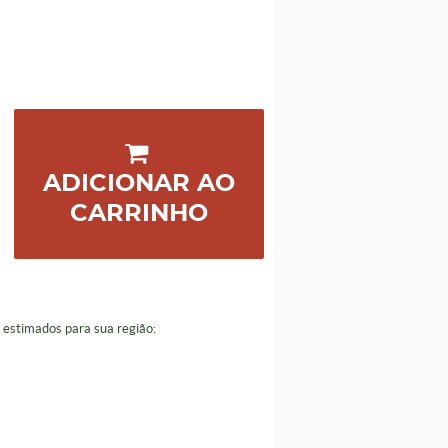
ADICIONAR AO
CARRINHO
a estimados para sua região: