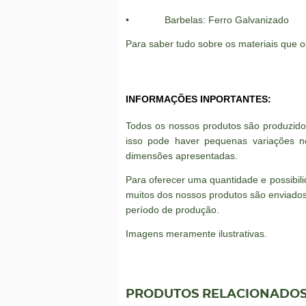
• Barbelas: Ferro Galvanizado
Para saber tudo sobre os materiais que os
INFORMAÇÕES INPORTANTES:
Todos os nossos produtos são produzid
isso pode haver pequenas variações n
dimensões apresentadas.
Para oferecer uma quantidade e possibi
muitos dos nossos produtos são enviados
período de produção.
Imagens meramente ilustrativas.
PRODUTOS RELACIONADO